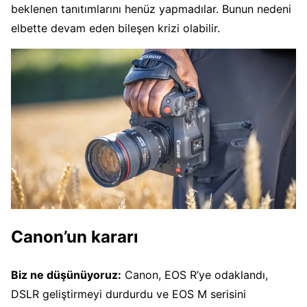
beklenen tanıtımlarını henüz yapmadılar. Bunun nedeni
elbette devam eden bileşen krizi olabilir.
Canon’un kararı
Biz ne düşünüyoruz:
Canon, EOS R’ye odaklandı,
DSLR geliştirmeyi durdurdu ve EOS M serisini