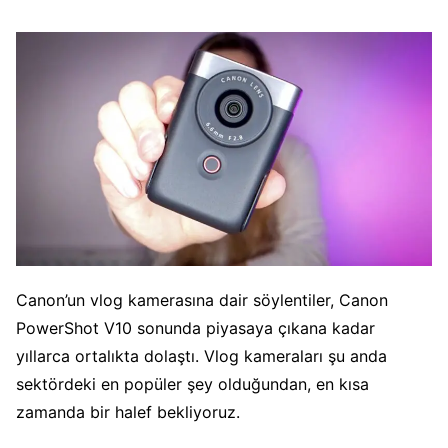
Canon’un vlog kamerasına dair söylentiler, Canon
PowerShot V10 sonunda piyasaya çıkana kadar
yıllarca ortalıkta dolaştı. Vlog kameraları şu anda
sektördeki en popüler şey olduğundan, en kısa
zamanda bir halef bekliyoruz.