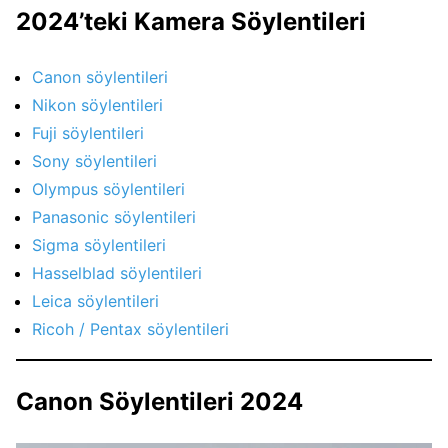
2024’teki Kamera Söylentileri
Canon söylentileri
Nikon söylentileri
Fuji söylentileri
Sony söylentileri
Olympus söylentileri
Panasonic söylentileri
Sigma söylentileri
Hasselblad söylentileri
Leica söylentileri
Ricoh / Pentax söylentileri
Canon Söylentileri 2024