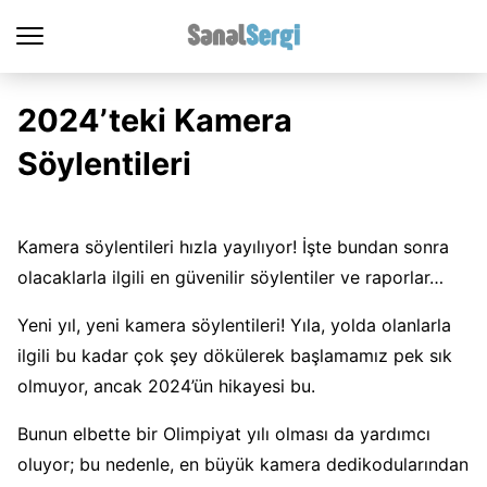
2024’teki Kamera
Söylentileri
Kamera söylentileri hızla yayılıyor! İşte bundan sonra
olacaklarla ilgili en güvenilir söylentiler ve raporlar…
Yeni yıl, yeni kamera söylentileri! Yıla, yolda olanlarla
ilgili bu kadar çok şey dökülerek başlamamız pek sık
olmuyor, ancak 2024’ün hikayesi bu.
Bunun elbette bir Olimpiyat yılı olması da yardımcı
oluyor; bu nedenle, en büyük kamera dedikodularından