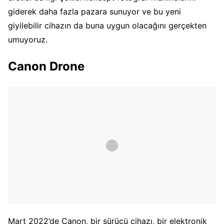
giderek daha fazla pazara sunuyor ve bu yeni
giyilebilir cihazın da buna uygun olacağını gerçekten
umuyoruz.
Canon Drone
Mart 2022’de Canon, bir sürücü cihazı, bir elektronik