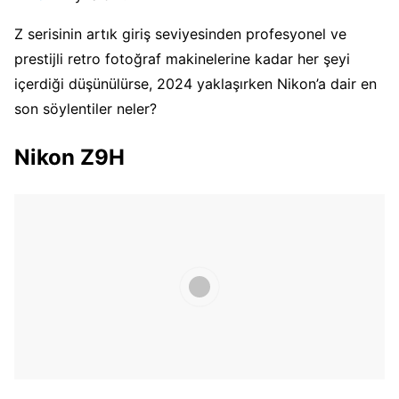
Z serisinin artık giriş seviyesinden profesyonel ve
prestijli retro fotoğraf makinelerine kadar her şeyi
içerdiği düşünülürse, 2024 yaklaşırken Nikon’a dair en
son söylentiler neler?
Nikon Z9H