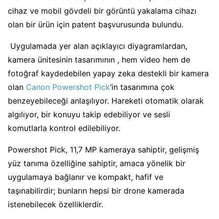
cihaz ve mobil gövdeli bir görüntü yakalama cihazı
olan bir ürün için patent başvurusunda bulundu.
Uygulamada yer alan açıklayıcı diyagramlardan,
kamera ünitesinin tasarımının , hem video hem de
fotoğraf kaydedebilen yapay zeka destekli bir kamera
olan
Canon Powershot Pick
‘in tasarımına çok
benzeyebileceği anlaşılıyor. Hareketi otomatik olarak
algılıyor, bir konuyu takip edebiliyor ve sesli
komutlarla kontrol edilebiliyor.
Powershot Pick, 11,7 MP kameraya sahiptir, gelişmiş
yüz tanıma özelliğine sahiptir, amaca yönelik bir
uygulamaya bağlanır ve kompakt, hafif ve
taşınabilirdir; bunların hepsi bir drone kamerada
istenebilecek özelliklerdir.