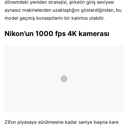
dönemdeki yeniden stratejisi, şirketin giriş seviyesi
aynasız makinelerden uzaklaştığını gösterdiğinden, bu
model geçmiş konseptlerin bir kalıntısı olabilir.
Nikon’un 1000 fps 4K kamerası
Z9’un piyasaya sürülmesine kadar saniye başına kare